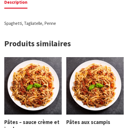
Description
Spaghetti, Tagliatelle, Penne
Produits similaires
Pâtes – sauce crème et
Pâtes aux scampis