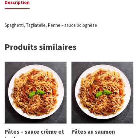
Description
Spaghetti, Tagliatelle, Penne
– sauce bolognèse
Produits similaires
Pâtes – sauce crème et
Pâtes au saumon