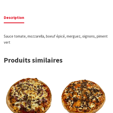
Description
Sauce tomate, mozzarella, boeuf épicé, merguez, oignons, piment
vert
Produits similaires