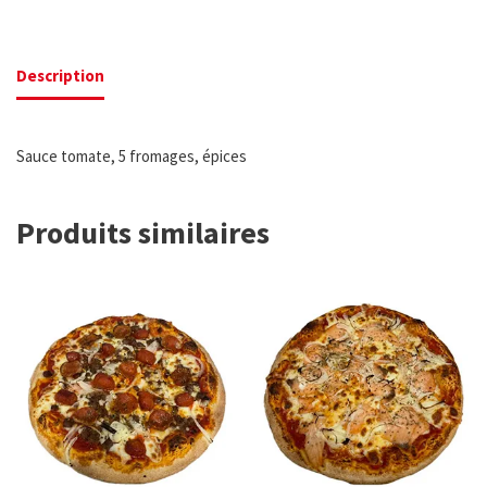
Description
Sauce tomate, 5 fromages, épices
Produits similaires