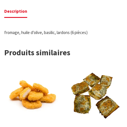
Description
fromage, huile d’olive, basilic, lardons (6 pièces)
Produits similaires