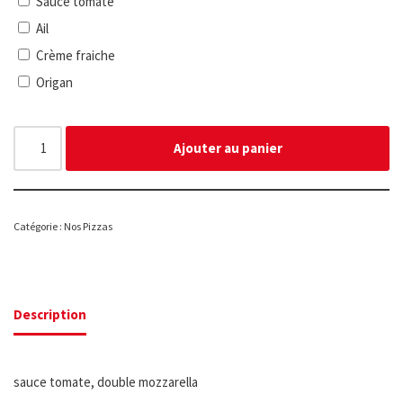
Sauce tomate
Ail
Crème fraiche
Origan
Ajouter au panier
Catégorie :
Nos Pizzas
Description
sauce tomate, double mozzarella